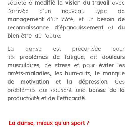
société a
modifié la vision du travail
avec
l’arrivée d’un nouveau type de
management
d’un côté, et un
besoin de
reconnaissance
,
d’épanouissement
et
du
bien-être
, de l’autre.
La danse est préconisée pour
les
problèmes de fatigue
, de
douleurs
musculaires
, de
stress
et pour
éviter
les
arrêts-maladies, les burn-outs, le manque
de motivation et la dépression
. Ces
problèmes qui causent une
baisse de la
productivité et de l'efficacité.
La danse, mieux qu’un sport ?