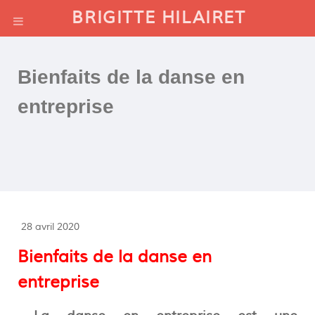
BRIGITTE HILAIRET
Bienfaits de la danse en
entreprise
28 avril 2020
Bienfaits de la danse en
entreprise