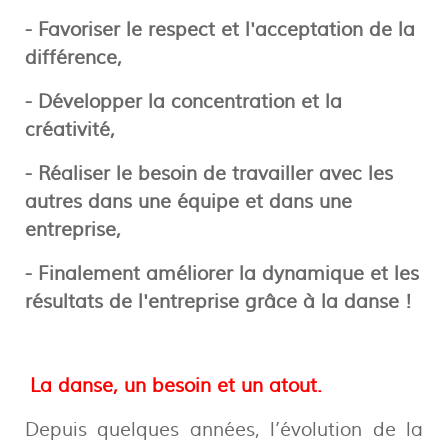
- Favoriser le respect et l'acceptation de la
différence,
- Développer la concentration et la
créativité,
- Réaliser le besoin de travailler avec les
autres dans une équipe et dans une
entreprise,
- Finalement améliorer la dynamique et les
résultats de l'entreprise grâce à la danse !
La danse, un besoin et un atout.
Depuis quelques années, l’évolution de la