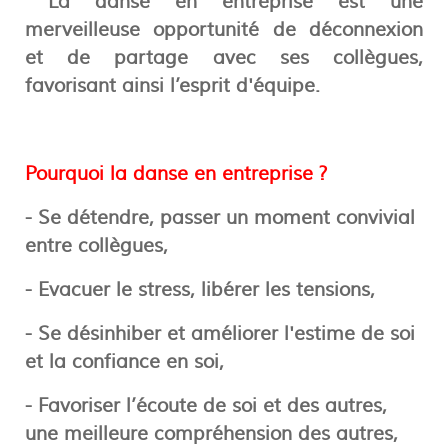
La danse en entreprise est une
merveilleuse opportunité de déconnexion
et de partage avec ses collègues,
favorisant ainsi l’esprit d'équipe.
Pourquoi la danse en entreprise ?
- Se détendre, passer un moment convivial
entre collègues,
- Evacuer le stress, libérer les tensions,
- Se désinhiber et améliorer l'estime de soi
et la confiance en soi,
- Favoriser l’écoute de soi et des autres,
une meilleure compréhension des autres,