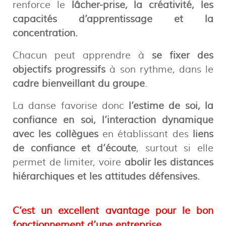
renforce le
lâcher-prise, la créativité, les
capacités d’apprentissage et la
concentration.
Chacun peut apprendre à
se fixer des
objectifs progressifs
à son rythme, dans le
cadre bienveillant du
groupe
.
La danse favorise donc
l’estime de soi, la
confiance en soi, l’interaction dynamique
avec les collègues
en établissant des
liens
de confiance et d’écoute
, surtout si elle
permet de limiter, voire
abolir les distances
hiérarchiques et les attitudes défensives.
C’est un excellent avantage pour le bon
fonctionnement d’une entreprise.