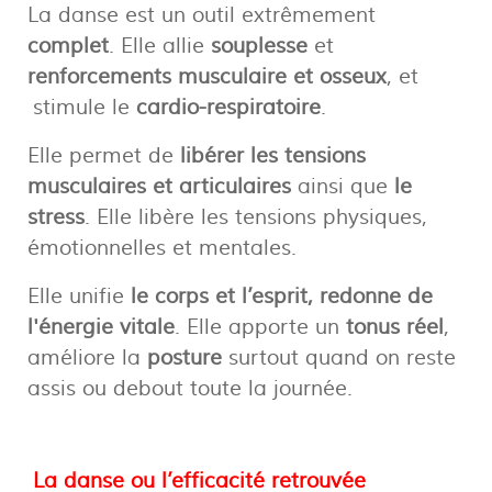
La danse est un outil extrêmement
complet
. Elle allie
souplesse
et
renforcements musculaire et osseux
, et
stimule le
cardio-respiratoire
.
Elle permet de
libérer les tensions
musculaires et articulaires
ainsi que
le
stress
. Elle libère les tensions physiques,
émotionnelles et mentales.
Elle unifie
le corps et l’esprit, redonne de
l'énergie vitale
. Elle apporte un
tonus réel
,
améliore la
posture
surtout quand on reste
assis ou debout toute la journée.
La danse ou l’efficacité retrouvée