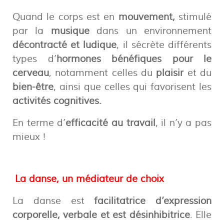
Quand le corps est en
mouvement,
stimulé
par la
musique
dans un environnement
décontracté et ludique
, il sécrète différents
types d’
hormones bénéfiques pour le
cerveau
, notamment celles du
plaisir
et du
bien-être
, ainsi que celles qui favorisent les
activités cognitives.
En terme d’
efficacité au travail
, il n’y a pas
mieux !
La danse, un médiateur de choix
La danse est
facilitatrice d’expression
corporelle, verbale et est désinhibitrice
. Elle